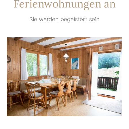
Ferienwohnungen an
Sie werden begeistert sein