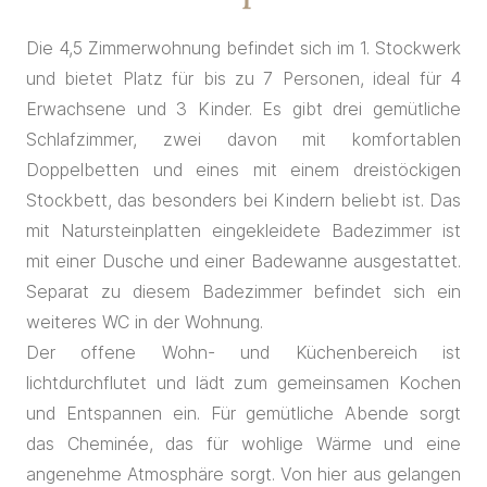
Die 4,5 Zimmerwohnung befindet sich im 1. Stockwerk
und bietet Platz für bis zu 7 Personen, ideal für 4
Erwachsene und 3 Kinder. Es gibt drei gemütliche
Schlafzimmer, zwei davon mit komfortablen
Doppelbetten und eines mit einem dreistöckigen
Stockbett, das besonders bei Kindern beliebt ist. Das
mit Natursteinplatten eingekleidete Badezimmer ist
mit einer Dusche und einer Badewanne ausgestattet.
Separat zu diesem Badezimmer befindet sich ein
weiteres WC in der Wohnung.
Der offene Wohn- und Küchenbereich ist
lichtdurchflutet und lädt zum gemeinsamen Kochen
und Entspannen ein. Für gemütliche Abende sorgt
das Cheminée, das für wohlige Wärme und eine
angenehme Atmosphäre sorgt. Von hier aus gelangen