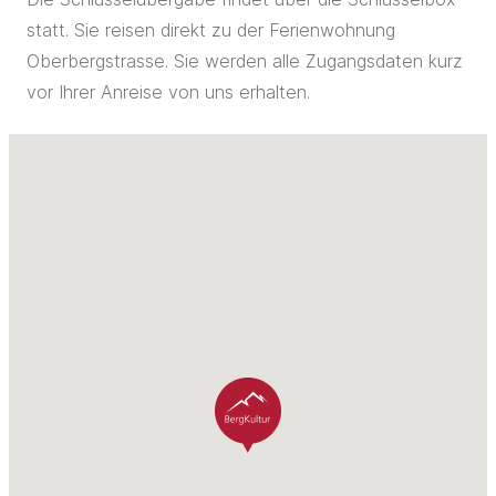
statt. Sie reisen direkt zu der Ferienwohnung
Oberbergstrasse. Sie werden alle Zugangsdaten kurz
vor Ihrer Anreise von uns erhalten.