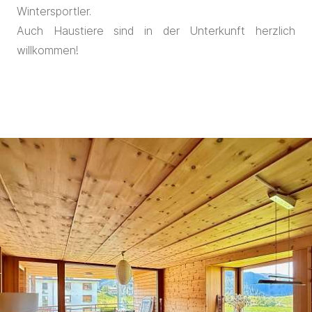
Wintersportler.
Auch Haustiere sind in der Unterkunft herzlich
willkommen!