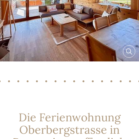
Die Ferienwohnung
Oberbergstrasse in