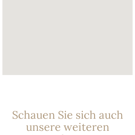
Schauen Sie sich auch
unsere weiteren