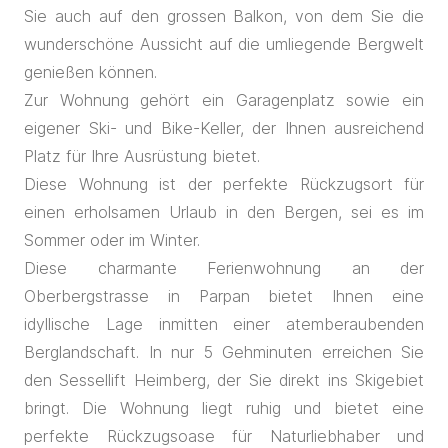
Sie auch auf den grossen Balkon, von dem Sie die
wunderschöne Aussicht auf die umliegende Bergwelt
genießen können.
Zur Wohnung gehört ein Garagenplatz sowie ein
eigener Ski- und Bike-Keller, der Ihnen ausreichend
Platz für Ihre Ausrüstung bietet.
Diese Wohnung ist der perfekte Rückzugsort für
einen erholsamen Urlaub in den Bergen, sei es im
Sommer oder im Winter.
Diese charmante Ferienwohnung an der
Oberbergstrasse in Parpan bietet Ihnen eine
idyllische Lage inmitten einer atemberaubenden
Berglandschaft. In nur 5 Gehminuten erreichen Sie
den Sessellift Heimberg, der Sie direkt ins Skigebiet
bringt. Die Wohnung liegt ruhig und bietet eine
perfekte Rückzugsoase für Naturliebhaber und