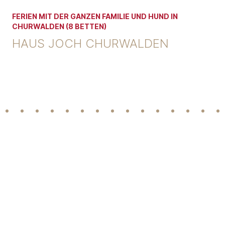
FERIEN MIT DER GANZEN FAMILIE UND HUND IN
CHURWALDEN (8 BETTEN)
HAUS JOCH CHURWALDEN
Footer