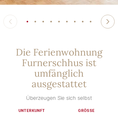
Die Ferienwohnung
Furnerschhus ist
umfänglich
ausgestattet
Überzeugen Sie sich selbst
UNTERKUNFT
GRÖSSE