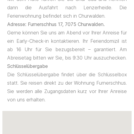
dann die Ausfahrt nach Lenzerheide. Die
Ferienwohnung befindet sich in Churwalden.
Adresse: Furnerschhus 17, 7075 Churwalden.
Gerne können Sie uns am Abend vor Ihrer Anreise für
ein Early-Check-in kontaktieren. Ihr Feriendomizil ist
ab 16 Uhr für Sie bezugsbereit – garantiert. Am
Abreisetag bitten wir Sie, bis 9.30 Uhr auszuchecken.
Schlüsselübergabe
Die Schlüsselübergabe findet über die Schlüsselbox
statt. Sie reisen direkt zu der Wohnung Furnerschhus.
Sie werden alle Zugangsdaten kurz vor Ihrer Anreise
von uns erhalten.