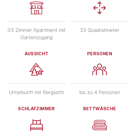
3.5 Zimmer Apartment mit
53 Quadratmeter
Gartenzugang
AUSSICHT
PERSONEN
Unterkunft mit Bergsicht
bis zu 4 Personen
SCHLAFZIMMER
BETTWÄSCHE