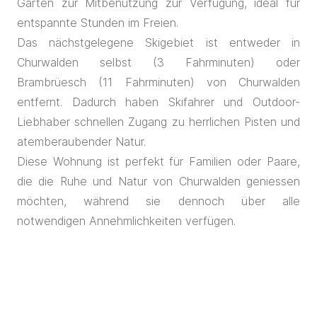
Garten zur Mitbenutzung zur Verfügung, ideal für
entspannte Stunden im Freien.
Das nächstgelegene Skigebiet ist entweder in
Churwalden selbst (3 Fahrminuten) oder
Brambrüesch (11 Fahrminuten) von Churwalden
entfernt. Dadurch haben Skifahrer und Outdoor-
Liebhaber schnellen Zugang zu herrlichen Pisten und
atemberaubender Natur.
Diese Wohnung ist perfekt für Familien oder Paare,
die die Ruhe und Natur von Churwalden geniessen
möchten, während sie dennoch über alle
notwendigen Annehmlichkeiten verfügen.