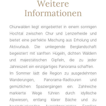
Weitere
Informationen
Churwalden liegt eingebettet in einem sonnigen
Hochtal zwischen Chur und Lenzerheide und
bietet eine perfekte Mischung aus Erholung und
Aktivurlaub. Die umliegende Berglandschaft
begeistert mit sanften Hügeln, dichten Wäldern
und majestätischen Gipfeln, die zu jeder
Jahreszeit ein einzigartiges Panorama schaffen.
Im Sommer lädt die Region zu ausgedehnten
Wanderungen, Panorama-Radtouren und
gemütlichen Spaziergängen ein. Zahlreiche
markierte Wege führen durch idyllische
Alpwiesen, entlang klarer Bäche und zu