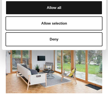
Allow all
Allow selection
Deny